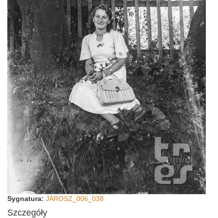
Sygnatura:
JAROSZ_006_038
Szczegóły